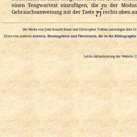
einen Tengwartext einzufügen, die zu der Modusk

Gebrauchsanweisung mit der Taste
rechts oben auf
Die Werke von John Ronald Reuel und Christopher Tolkien unterliegen dem Urh
Zitate von anderen
Autoren, Herausgebern und Übersetzern, die in der Bibliographie
Letzte Aktualisierung der Website: 