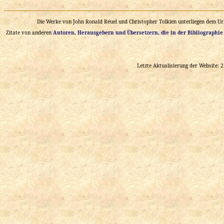
Die Werke von John Ronald Reuel und Christopher Tolkien unterliegen dem Urh
Zitate von anderen
Autoren, Herausgebern und Übersetzern, die in der Bibliographie
Letzte Aktualisierung der Website: 